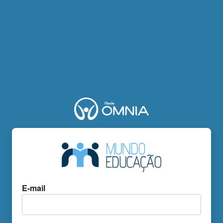
E-mail