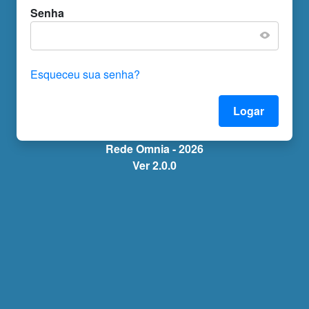
Senha
Esqueceu sua senha?
Rede Omnia -
2026
Ver 2.0.0